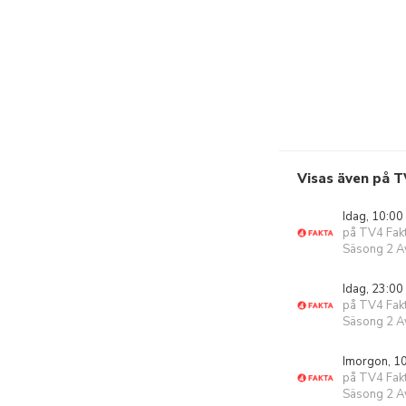
Visas även på T
Idag, 10:00
på TV4 Fak
Säsong 2 Av
Idag, 23:00
på TV4 Fak
Säsong 2 Av
Imorgon, 1
på TV4 Fak
Säsong 2 Av