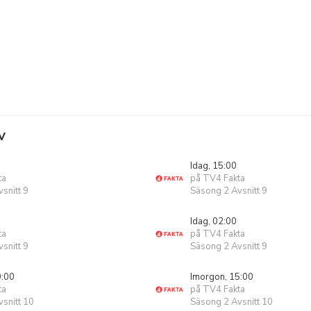
V
Idag, 15:00
ta
på TV4 Fakta
snitt 9
Säsong 2 Avsnitt 9
Idag, 02:00
ta
på TV4 Fakta
snitt 9
Säsong 2 Avsnitt 9
0:00
Imorgon, 15:00
ta
på TV4 Fakta
snitt 10
Säsong 2 Avsnitt 10