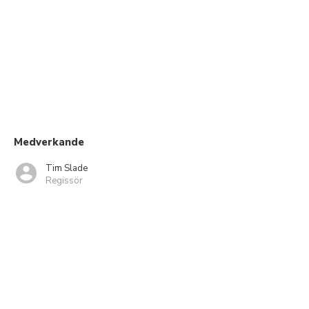
Medverkande
Tim Slade
Regissör