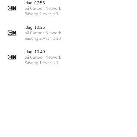
Idag, 07:55
på Cartoon Network
Säsong 2 Avsnitt 3
Idag, 10:25
på Cartoon Network
Säsong 2 Avsnitt 10
Idag, 10:40
på Cartoon Network
Säsong 1 Avsnitt 1