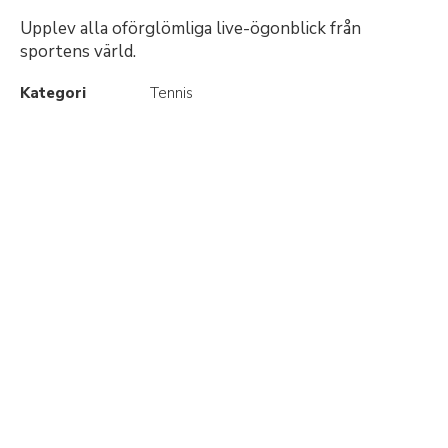
Upplev alla oförglömliga live-ögonblick från
sportens värld.
Kategori
Tennis