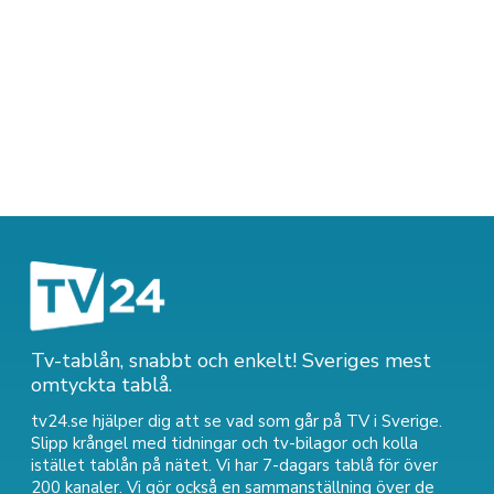
Tv-tablån, snabbt och enkelt! Sveriges mest
omtyckta tablå.
tv24.se hjälper dig att se vad som går på TV i Sverige.
Slipp krångel med tidningar och tv-bilagor och kolla
istället tablån på nätet. Vi har 7-dagars tablå för över
200 kanaler. Vi gör också en sammanställning över
de