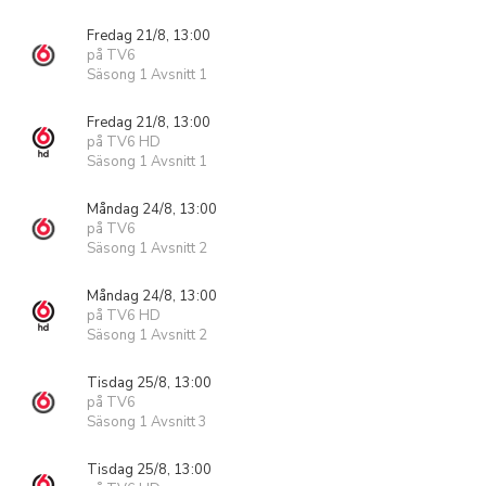
Fredag 21/8, 13:00
på TV6
Säsong 1 Avsnitt 1
Fredag 21/8, 13:00
på TV6 HD
Säsong 1 Avsnitt 1
Måndag 24/8, 13:00
på TV6
Säsong 1 Avsnitt 2
Måndag 24/8, 13:00
på TV6 HD
Säsong 1 Avsnitt 2
Tisdag 25/8, 13:00
på TV6
Säsong 1 Avsnitt 3
Tisdag 25/8, 13:00