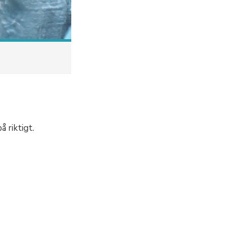
å riktigt.