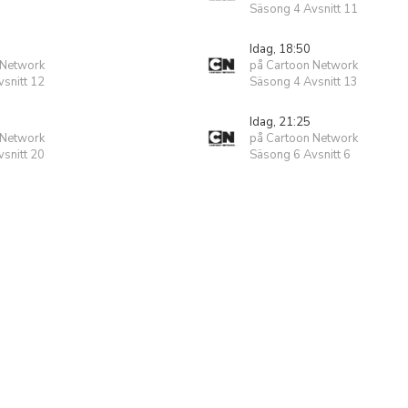
Säsong 4 Avsnitt 11
Idag, 18:50
 Network
på Cartoon Network
snitt 12
Säsong 4 Avsnitt 13
Idag, 21:25
 Network
på Cartoon Network
snitt 20
Säsong 6 Avsnitt 6