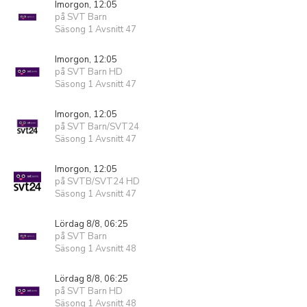
Imorgon, 12:05
på SVT Barn
Säsong 1 Avsnitt 47
Imorgon, 12:05
på SVT Barn HD
Säsong 1 Avsnitt 47
Imorgon, 12:05
på SVT Barn/SVT24
Säsong 1 Avsnitt 47
Imorgon, 12:05
på SVTB/SVT24 HD
Säsong 1 Avsnitt 47
Lördag 8/8, 06:25
på SVT Barn
Säsong 1 Avsnitt 48
Lördag 8/8, 06:25
på SVT Barn HD
Säsong 1 Avsnitt 48