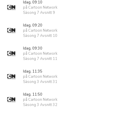
Idag, 09:10
på Cartoon Network
Säsong 7 Avsnitt 9
Idag, 09:20
på Cartoon Network
Säsong 7 Avsnitt 10
Idag, 09:30
på Cartoon Network
Säsong 7 Avsnitt 11
Idag, 11:35
på Cartoon Network
Säsong 3 Avsnitt 31
Idag, 11:50
på Cartoon Network
Säsong 3 Avsnitt 32