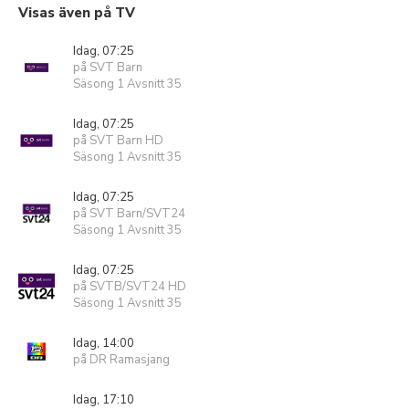
Visas även på TV
Idag, 07:25
på SVT Barn
Säsong 1 Avsnitt 35
Idag, 07:25
på SVT Barn HD
Säsong 1 Avsnitt 35
Idag, 07:25
på SVT Barn/SVT24
Säsong 1 Avsnitt 35
Idag, 07:25
på SVTB/SVT24 HD
Säsong 1 Avsnitt 35
Idag, 14:00
på DR Ramasjang
Idag, 17:10