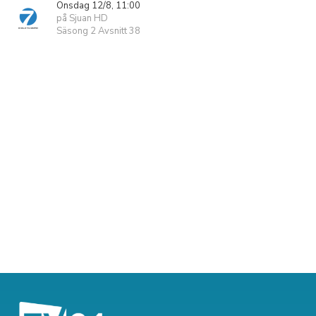
Onsdag 12/8, 11:00
på Sjuan HD
Säsong 2 Avsnitt 38