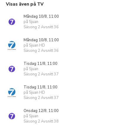
Visas även på TV
Måndag 10/8, 11:00
på Sjuan
Säsong 2 Avsnitt 36
Måndag 10/8, 11:00
på Sjuan HD
Säsong 2 Avsnitt 36
Tisdag 11/8, 11:00
på Sjuan
Säsong 2 Avsnitt 37
Tisdag 11/8, 11:00
på Sjuan HD
Säsong 2 Avsnitt 37
Onsdag 12/8, 11:00
på Sjuan
Säsong 2 Avsnitt 38