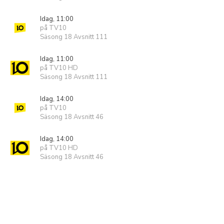
Idag, 11:00
på TV10
Säsong 18 Avsnitt 111
Idag, 11:00
på TV10 HD
Säsong 18 Avsnitt 111
Idag, 14:00
på TV10
Säsong 18 Avsnitt 46
Idag, 14:00
på TV10 HD
Säsong 18 Avsnitt 46