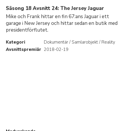
Säsong 18 Avsnitt 24: The Jersey Jaguar
Mike och Frank hittar en fin 67:ans Jaguar i ett
garage i New Jersey och hittar sedan en butik med
presidentförflutet.
Kategori
Dokumentär / Samlarobjekt / Reality
Avsnittspremiär
2018-02-19