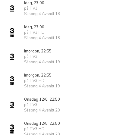
Idag, 23:00
på TV3
Säsong 4 Avsnitt 18
Idag, 23:00
på TV3 HD
Säsong 4 Avsnitt 18
Imorgon, 22:55
på TV3
Säsong 4 Avsnitt 19
Imorgon, 22:55
på TV3 HD
Säsong 4 Avsnitt 19
Onsdag 12/8, 22:50
på TV3
Säsong 4 Avsnitt 20
Onsdag 12/8, 22:50
på TV3 HD
Säsong 4 Avsnitt 20