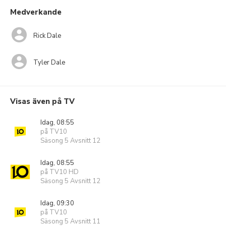
Medverkande
Rick Dale
Tyler Dale
Visas även på TV
Idag, 08:55
på TV10
Säsong 5 Avsnitt 12
Idag, 08:55
på TV10 HD
Säsong 5 Avsnitt 12
Idag, 09:30
på TV10
Säsong 5 Avsnitt 11