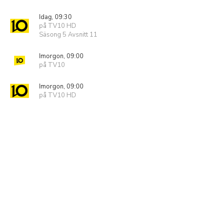
Idag, 09:30
på TV10 HD
Säsong 5 Avsnitt 11
Imorgon, 09:00
på TV10
Imorgon, 09:00
på TV10 HD