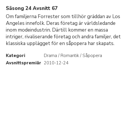
Säsong 24 Avsnitt 67
Om familjerna Forrester som tillhör gräddan av Los
Angeles innefolk. Deras företag är världsledande
inom modeindustrin. Därtill kommer en massa
intriger, rivaliserande företag och andra familjer, det
klassiska upplägget för en såpopera har skapats.
Kategori
Drama / Romantik / Såpopera
Avsnittspremiär
2010-12-24