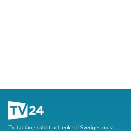
Tv-tablån, snabbt och enkelt! Sveriges mest