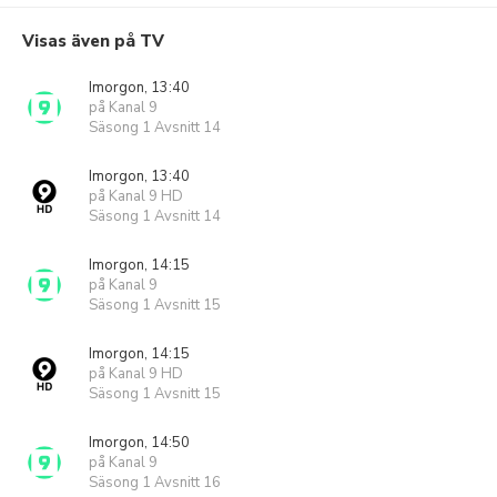
Visas även på TV
Imorgon, 13:40
på Kanal 9
Säsong 1 Avsnitt 14
Imorgon, 13:40
på Kanal 9 HD
Säsong 1 Avsnitt 14
Imorgon, 14:15
på Kanal 9
Säsong 1 Avsnitt 15
Imorgon, 14:15
på Kanal 9 HD
Säsong 1 Avsnitt 15
Imorgon, 14:50
på Kanal 9
Säsong 1 Avsnitt 16