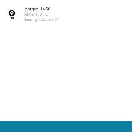
Imorgon, 14:50
på Kanal 9 HD
Säsong 1 Avsnitt 16