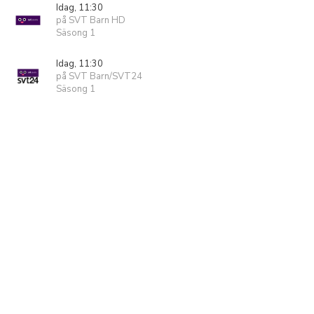
Idag, 11:30
på SVT Barn HD
Säsong 1
Idag, 11:30
på SVT Barn/SVT24
Säsong 1