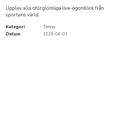
Upplev alla oförglömliga live-ögonblick från
sportens värld.
Kategori
Tennis
Datum
2026-06-03