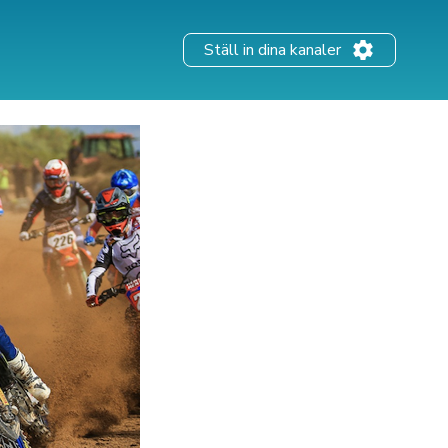
Ställ in dina kanaler