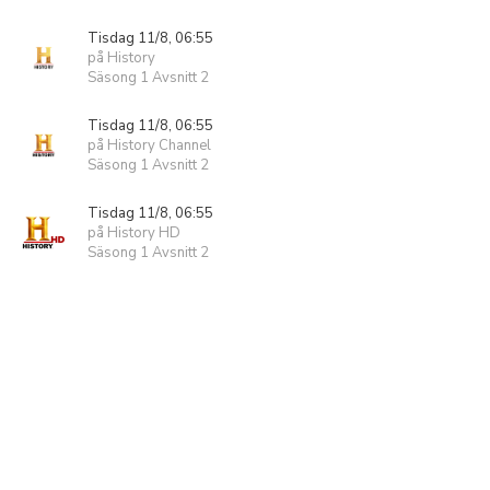
Tisdag 11/8, 06:55
på History
Säsong 1 Avsnitt 2
Tisdag 11/8, 06:55
på History Channel
Säsong 1 Avsnitt 2
Tisdag 11/8, 06:55
på History HD
Säsong 1 Avsnitt 2