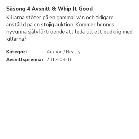
Säsong 4 Avsnitt 8: Whip It Good
Killarna stöter på en gammal vän och tidigare
anställd på en stojig auktion. Kommer hennes
nyvunna självförtroende att leda till ett budkrig med
killarna?
Kategori
Auktion / Reality
Avsnittspremiär
2013-03-16