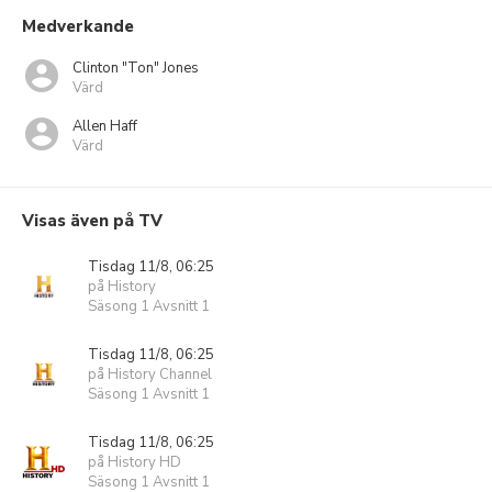
Medverkande
Clinton "Ton" Jones
Värd
Allen Haff
Värd
Visas även på TV
Tisdag 11/8, 06:25
på History
Säsong 1 Avsnitt 1
Tisdag 11/8, 06:25
på History Channel
Säsong 1 Avsnitt 1
Tisdag 11/8, 06:25
på History HD
Säsong 1 Avsnitt 1