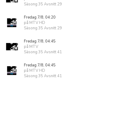
Säsong 35 Avsnitt 29
Fredag 7/8, 04:20
på MTV HD
Säsong 35 Avsnitt 29
Fredag 7/8, 04:45
på MTV
Säsong 35 Avsnitt 41
Fredag 7/8, 04:45
på MTV HD
Säsong 35 Avsnitt 41