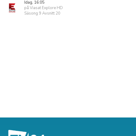
Idag, 16:05
på Viasat Explore HD
Säsong 9 Avsnitt 20