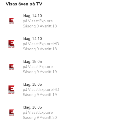
Visas även på TV
Idag, 14:10
på Viasat Explore
Säsong 9 Avsnitt 18
Idag, 14:10
på Viasat Explore HD
Säsong 9 Avsnitt 18
Idag, 15:05
på Viasat Explore
Säsong 9 Avsnitt 19
Idag, 15:05
på Viasat Explore HD
Säsong 9 Avsnitt 19
Idag, 16:05
på Viasat Explore
Säsong 9 Avsnitt 20