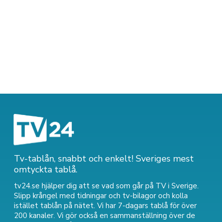
Tv-tablån, snabbt och enkelt! Sveriges mest
omtyckta tablå.
tv24.se hjälper dig att se vad som går på TV i Sverige.
Slipp krångel med tidningar och tv-bilagor och kolla
istället tablån på nätet. Vi har 7-dagars tablå för över
200 kanaler. Vi gör också en sammanställning över
de