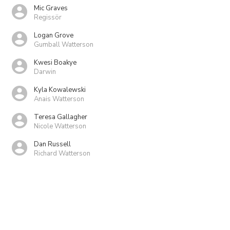
Mic Graves
Regissör
Logan Grove
Gumball Watterson
Kwesi Boakye
Darwin
Kyla Kowalewski
Anais Watterson
Teresa Gallagher
Nicole Watterson
Dan Russell
Richard Watterson