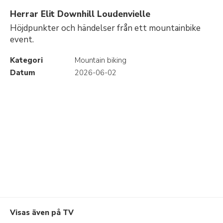
Herrar Elit Downhill Loudenvielle
Höjdpunkter och händelser från ett mountainbike
event.
Kategori
Mountain biking
Datum
2026-06-02
Visas även på TV