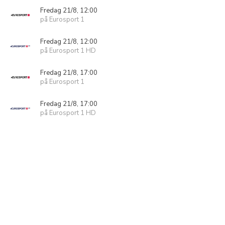
Fredag 21/8, 12:00
på Eurosport 1
Fredag 21/8, 12:00
på Eurosport 1 HD
Fredag 21/8, 17:00
på Eurosport 1
Fredag 21/8, 17:00
på Eurosport 1 HD