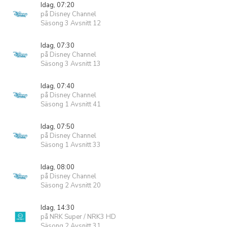
Idag, 07:20
på Disney Channel
Säsong 3 Avsnitt 12
Idag, 07:30
på Disney Channel
Säsong 3 Avsnitt 13
Idag, 07:40
på Disney Channel
Säsong 1 Avsnitt 41
Idag, 07:50
på Disney Channel
Säsong 1 Avsnitt 33
Idag, 08:00
på Disney Channel
Säsong 2 Avsnitt 20
Idag, 14:30
på NRK Super / NRK3 HD
Säsong 2 Avsnitt 31