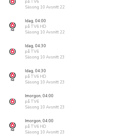
på TV6
Säsong 10 Avsnitt 22
Idag, 04:00
på TV6 HD
Säsong 10 Avsnitt 22
Idag, 04:30
på TV6
Säsong 10 Avsnitt 23
Idag, 04:30
på TV6 HD
Säsong 10 Avsnitt 23
Imorgon, 04:00
på TV6
Säsong 10 Avsnitt 23
Imorgon, 04:00
på TV6 HD
Säsong 10 Avsnitt 23