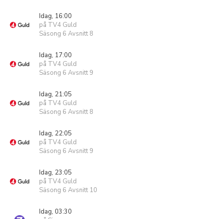
Idag, 16:00
på TV4 Guld
Säsong 6 Avsnitt 8
Idag, 17:00
på TV4 Guld
Säsong 6 Avsnitt 9
Idag, 21:05
på TV4 Guld
Säsong 6 Avsnitt 8
Idag, 22:05
på TV4 Guld
Säsong 6 Avsnitt 9
Idag, 23:05
på TV4 Guld
Säsong 6 Avsnitt 10
Idag, 03:30