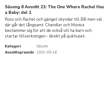
Säsong 8 Avsnitt 23: The One Where Rachel Has
a Baby: del 1
Ross och Rachel och gänget skyndar till BB men väl
där går det långsamt. Chandler och Monica
bestämmer sig för att de också vill ha barn och
startar tillverkningen - direkt på sjukhuset.
Kategori
Sitcom
Avsnittspremiär
2002-05-16