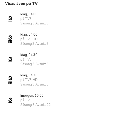
Visas även på TV
Idag, 04:00
på TV3
Säsong 3 Avsnitt 5
Idag, 04:00
på TV3 HD
Säsong 3 Avsnitt 5
Idag, 04:30
på TV3
Säsong 3 Avsnitt 6
Idag, 04:30
på TV3 HD
Säsong 3 Avsnitt 6
Imorgon, 10:00
på TV3
Säsong 6 Avsnitt 22