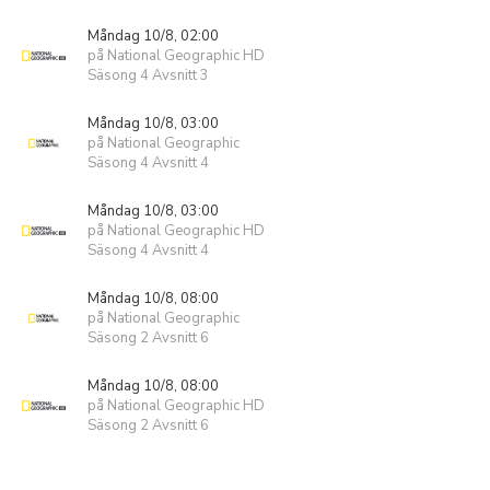
Måndag 10/8, 02:00
på National Geographic HD
Säsong 4 Avsnitt 3
Måndag 10/8, 03:00
på National Geographic
Säsong 4 Avsnitt 4
Måndag 10/8, 03:00
på National Geographic HD
Säsong 4 Avsnitt 4
Måndag 10/8, 08:00
på National Geographic
Säsong 2 Avsnitt 6
Måndag 10/8, 08:00
på National Geographic HD
Säsong 2 Avsnitt 6