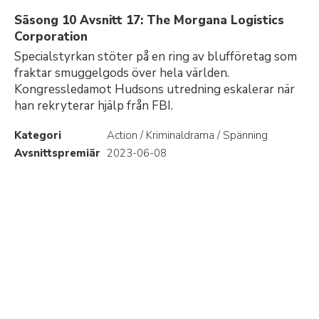
Säsong 10 Avsnitt 17: The Morgana Logistics
Corporation
Specialstyrkan stöter på en ring av blufföretag som
fraktar smuggelgods över hela världen.
Kongressledamot Hudsons utredning eskalerar när
han rekryterar hjälp från FBI.
Kategori
Action / Kriminaldrama / Spänning
Avsnittspremiär
2023-06-08