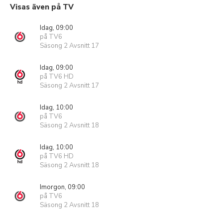
Visas även på TV
Idag, 09:00
på TV6
Säsong 2 Avsnitt 17
Idag, 09:00
på TV6 HD
Säsong 2 Avsnitt 17
Idag, 10:00
på TV6
Säsong 2 Avsnitt 18
Idag, 10:00
på TV6 HD
Säsong 2 Avsnitt 18
Imorgon, 09:00
på TV6
Säsong 2 Avsnitt 18