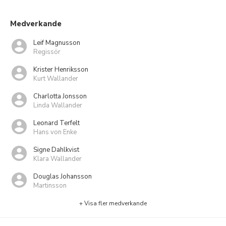
Medverkande
Leif Magnusson
Regissör
Krister Henriksson
Kurt Wallander
Charlotta Jonsson
Linda Wallander
Leonard Terfelt
Hans von Enke
Signe Dahlkvist
Klara Wallander
Douglas Johansson
Martinsson
+ Visa fler medverkande