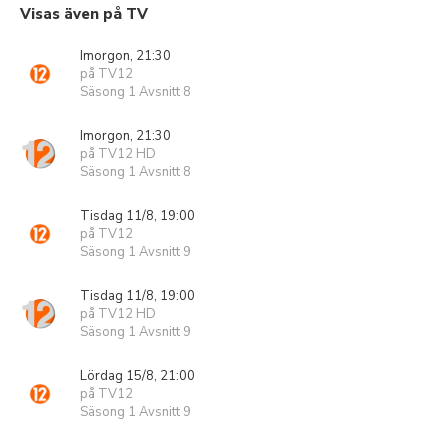
Visas även på TV
Imorgon, 21:30
på TV12
Säsong 1 Avsnitt 8
Imorgon, 21:30
på TV12 HD
Säsong 1 Avsnitt 8
Tisdag 11/8, 19:00
på TV12
Säsong 1 Avsnitt 9
Tisdag 11/8, 19:00
på TV12 HD
Säsong 1 Avsnitt 9
Lördag 15/8, 21:00
på TV12
Säsong 1 Avsnitt 9