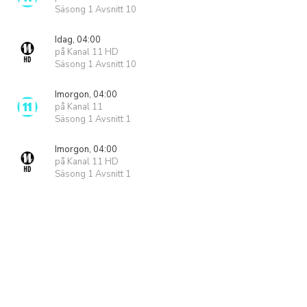
Säsong 1 Avsnitt 10
Idag, 04:00
på Kanal 11 HD
Säsong 1 Avsnitt 10
Imorgon, 04:00
på Kanal 11
Säsong 1 Avsnitt 1
Imorgon, 04:00
på Kanal 11 HD
Säsong 1 Avsnitt 1