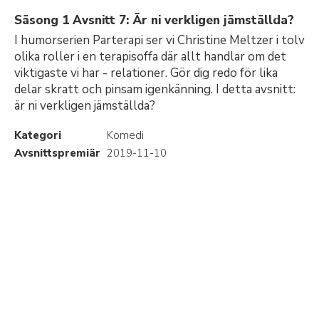
Säsong 1 Avsnitt 7: Är ni verkligen jämställda?
I humorserien Parterapi ser vi Christine Meltzer i tolv
olika roller i en terapisoffa där allt handlar om det
viktigaste vi har - relationer. Gör dig redo för lika
delar skratt och pinsam igenkänning. I detta avsnitt:
är ni verkligen jämställda?
Kategori
Komedi
Avsnittspremiär
2019-11-10