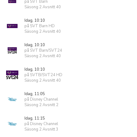
på SVT Barn
Säsong 2 Avsnitt 40
Idag, 10:10
på SVT Barn HD
Säsong 2 Avsnitt 40
Idag, 10:10
på SVT Barn/SVT24
Säsong 2 Avsnitt 40
Idag, 10:10
på SVTB/SVT24 HD
Säsong 2 Avsnitt 40
Idag, 11:05
på Disney Channel
Säsong 2 Avsnitt 2
Idag, 11:15
på Disney Channel
Säsong 2 Avsnitt 3