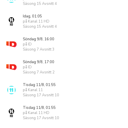
Säsong 15 Avsnitt 4
Idag, 01:05
på Kanal 11 HD
Säsong 15 Avsnitt 4
Söndag 9/8, 16:00
på ID
Säsong 7 Avsnitt 3
Söndag 9/8, 17:00
på ID
Säsong 7 Avsnitt 2
Tisdag 11/8, 01:55
på Kanal 11
Säsong 17 Avsnitt 10
Tisdag 11/8, 01:55
på Kanal 11 HD
Säsong 17 Avsnitt 10