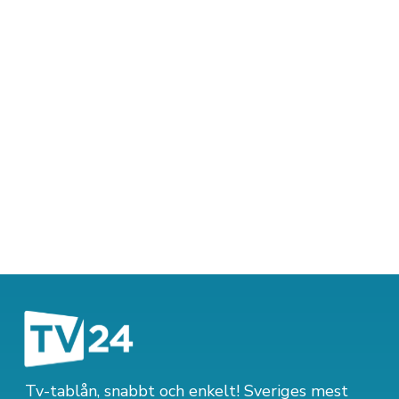
Tv-tablån, snabbt och enkelt! Sveriges mest