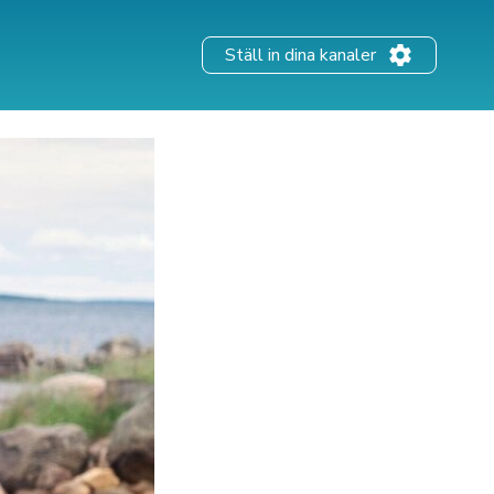
Ställ in dina kanaler