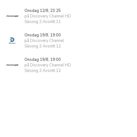
Onsdag 12/8, 23:25
på Discovery Channel HD
Säsong 2 Avsnitt 11
Onsdag 19/8, 19:00
på Discovery Channel
Säsong 2 Avsnitt 12
Onsdag 19/8, 19:00
på Discovery Channel HD
Säsong 2 Avsnitt 12