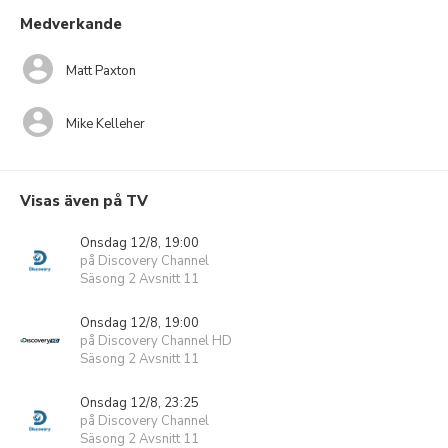
Medverkande
Matt Paxton
Mike Kelleher
Visas även på TV
Onsdag 12/8, 19:00
på Discovery Channel
Säsong 2 Avsnitt 11
Onsdag 12/8, 19:00
på Discovery Channel HD
Säsong 2 Avsnitt 11
Onsdag 12/8, 23:25
på Discovery Channel
Säsong 2 Avsnitt 11