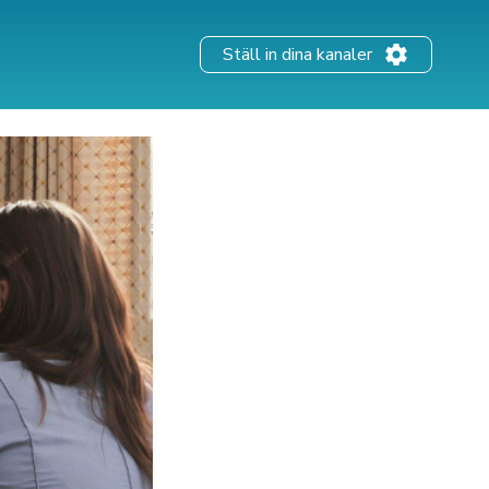
Ställ in dina kanaler