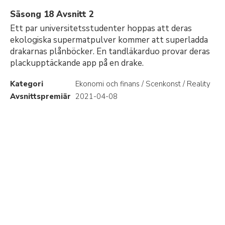
Säsong 18 Avsnitt 2
Ett par universitetsstudenter hoppas att deras
ekologiska supermatpulver kommer att superladda
drakarnas plånböcker. En tandläkarduo provar deras
plackupptäckande app på en drake.
Kategori
Ekonomi och finans / Scenkonst / Reality
Avsnittspremiär
2021-04-08