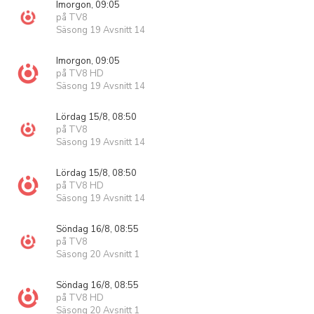
Imorgon, 09:05
på TV8
Säsong 19 Avsnitt 14
Imorgon, 09:05
på TV8 HD
Säsong 19 Avsnitt 14
Lördag 15/8, 08:50
på TV8
Säsong 19 Avsnitt 14
Lördag 15/8, 08:50
på TV8 HD
Säsong 19 Avsnitt 14
Söndag 16/8, 08:55
på TV8
Säsong 20 Avsnitt 1
Söndag 16/8, 08:55
på TV8 HD
Säsong 20 Avsnitt 1