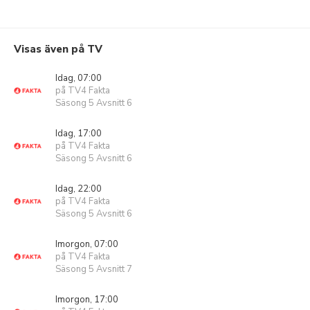
Visas även på TV
Idag, 07:00
på TV4 Fakta
Säsong 5 Avsnitt 6
Idag, 17:00
på TV4 Fakta
Säsong 5 Avsnitt 6
Idag, 22:00
på TV4 Fakta
Säsong 5 Avsnitt 6
Imorgon, 07:00
på TV4 Fakta
Säsong 5 Avsnitt 7
Imorgon, 17:00