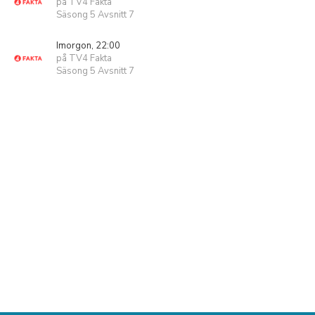
på TV4 Fakta
Säsong 5 Avsnitt 7
Imorgon, 22:00
på TV4 Fakta
Säsong 5 Avsnitt 7