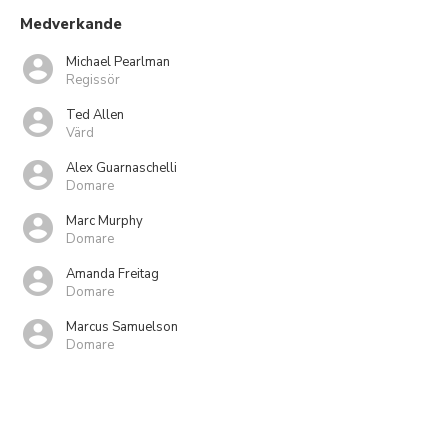
Medverkande
Michael Pearlman
Regissör
Ted Allen
Värd
Alex Guarnaschelli
Domare
Marc Murphy
Domare
Amanda Freitag
Domare
Marcus Samuelson
Domare