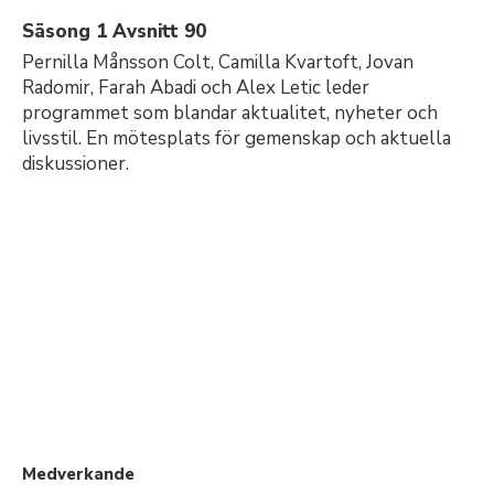
Säsong 1 Avsnitt 90
Pernilla Månsson Colt, Camilla Kvartoft, Jovan
Radomir, Farah Abadi och Alex Letic leder
programmet som blandar aktualitet, nyheter och
livsstil. En mötesplats för gemenskap och aktuella
diskussioner.
Medverkande