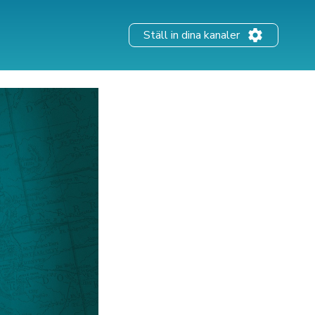
Ställ in dina kanaler