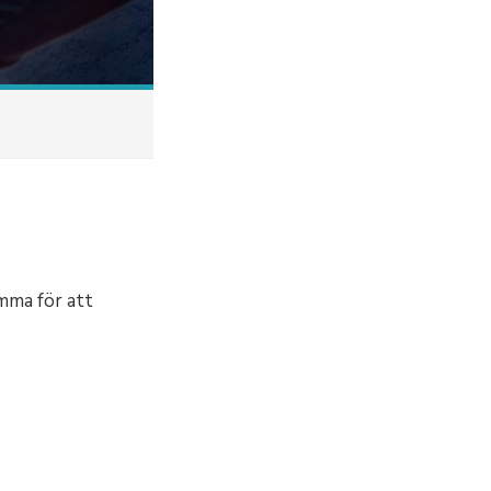
amma för att