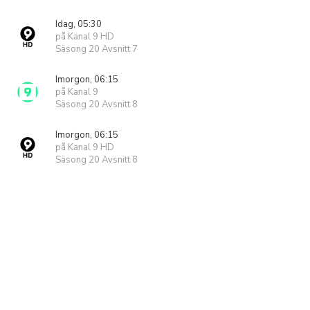
Idag, 05:30
på Kanal 9 HD
Säsong 20 Avsnitt 7
Imorgon, 06:15
på Kanal 9
Säsong 20 Avsnitt 8
Imorgon, 06:15
på Kanal 9 HD
Säsong 20 Avsnitt 8