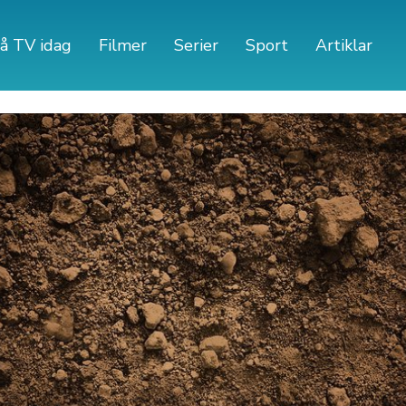
å TV idag
Filmer
Serier
Sport
Artiklar