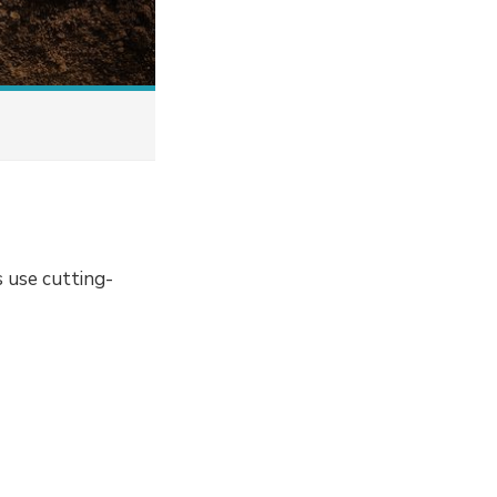
s use cutting-