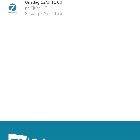
Onsdag 12/8, 11:00
på Sjuan HD
Säsong 2 Avsnitt 38