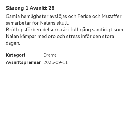
Säsong 1 Avsnitt 28
Gamla hemligheter avslöjas och Feride och Muzaffer
samarbetar för Nalans skull.
Bröllopsförberedelserna är i full gång samtidigt som
Nalan kämpar med oro och stress inför den stora
dagen.
Kategori
Drama
Avsnittspremiär
2025-09-11