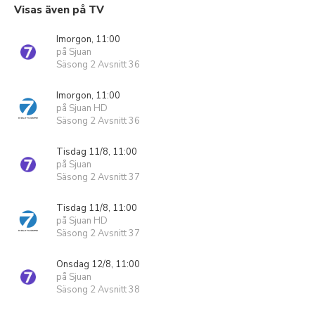
Visas även på TV
Imorgon, 11:00
på Sjuan
Säsong 2 Avsnitt 36
Imorgon, 11:00
på Sjuan HD
Säsong 2 Avsnitt 36
Tisdag 11/8, 11:00
på Sjuan
Säsong 2 Avsnitt 37
Tisdag 11/8, 11:00
på Sjuan HD
Säsong 2 Avsnitt 37
Onsdag 12/8, 11:00
på Sjuan
Säsong 2 Avsnitt 38