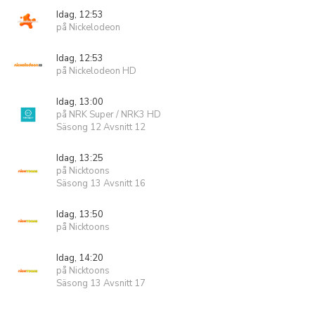
Idag, 12:53
på Nickelodeon
Idag, 12:53
på Nickelodeon HD
Idag, 13:00
på NRK Super / NRK3 HD
Säsong 12 Avsnitt 12
Idag, 13:25
på Nicktoons
Säsong 13 Avsnitt 16
Idag, 13:50
på Nicktoons
Idag, 14:20
på Nicktoons
Säsong 13 Avsnitt 17