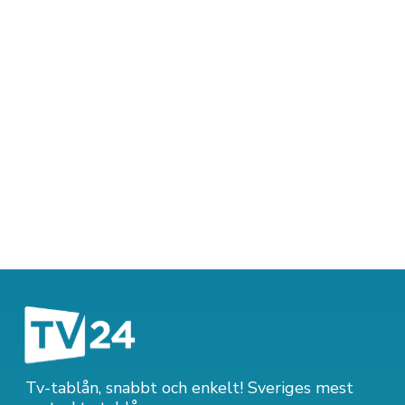
Tv-tablån, snabbt och enkelt! Sveriges mest