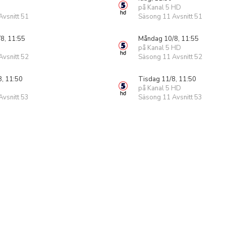
på Kanal 5 HD
vsnitt 51
Säsong 11 Avsnitt 51
8, 11:55
Måndag 10/8, 11:55
på Kanal 5 HD
vsnitt 52
Säsong 11 Avsnitt 52
8, 11:50
Tisdag 11/8, 11:50
på Kanal 5 HD
vsnitt 53
Säsong 11 Avsnitt 53