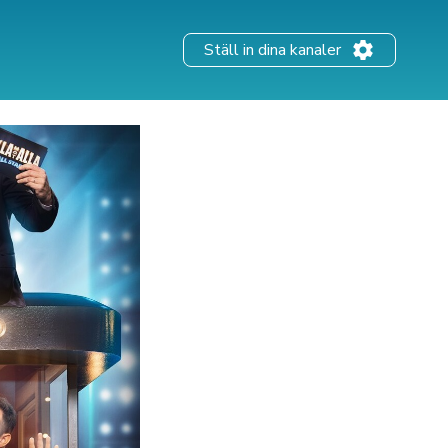
Ställ in dina kanaler