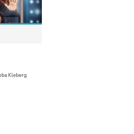
Ebba Kleberg