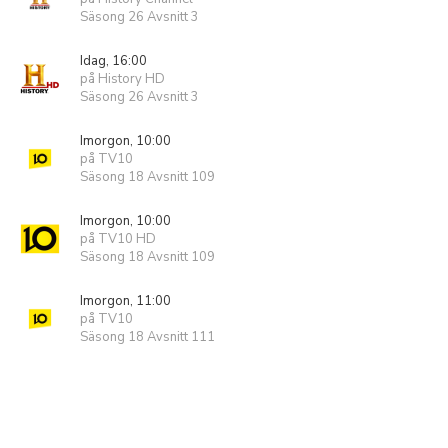
Säsong 26 Avsnitt 3
Idag, 16:00
på History HD
Säsong 26 Avsnitt 3
Imorgon, 10:00
på TV10
Säsong 18 Avsnitt 109
Imorgon, 10:00
på TV10 HD
Säsong 18 Avsnitt 109
Imorgon, 11:00
på TV10
Säsong 18 Avsnitt 111